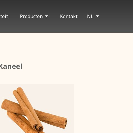
teit
Producten
Kontakt
NL
Kaneel