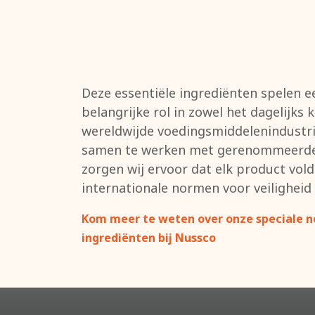
Deze essentiële ingrediënten spelen e
belangrijke rol in zowel het dagelijks 
wereldwijde voedingsmiddelenindustri
samen te werken met gerenommeerde 
zorgen wij ervoor dat elk product vol
internationale normen voor veiligheid 
Kom meer te weten over onze speciale n
ingrediënten bij Nussco