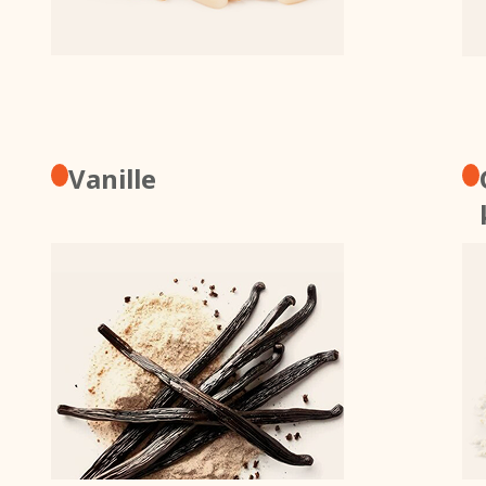
Vanille