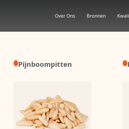
Over Ons
Bronnen
Kwali
Pijnboompitten