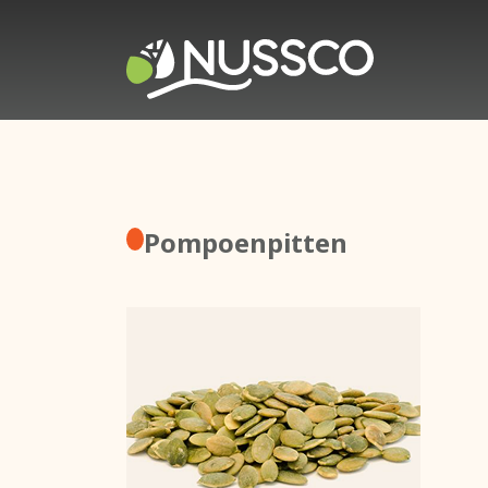
Pompoenpitten